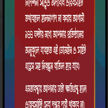
ক্যাম্পাস ক্লাব
সাইন্স ক্লাব
দ্রুত যোগাযোগ